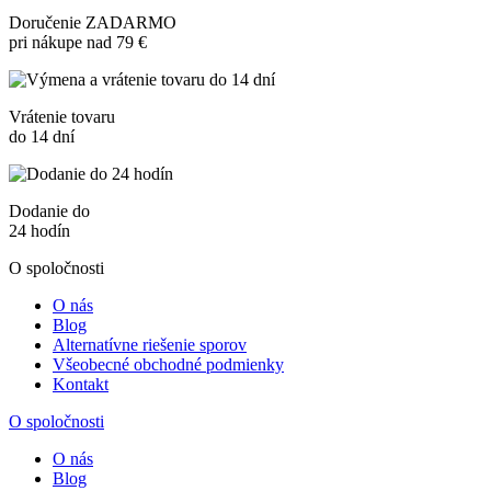
Doručenie ZADARMO
pri nákupe nad 79 €
Vrátenie tovaru
do 14 dní
Dodanie do
24 hodín
O spoločnosti
O nás
Blog
Alternatívne riešenie sporov
Všeobecné obchodné podmienky
Kontakt
O spoločnosti
O nás
Blog