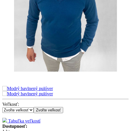
Veľkosť:
Zvoľte veľkosť
Tabuľka veľkostí
Dostupnosť: