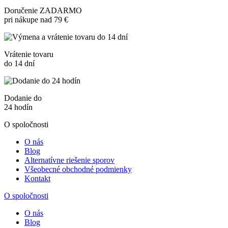
Doručenie ZADARMO
pri nákupe nad 79 €
Vrátenie tovaru
do 14 dní
Dodanie do
24 hodín
O spoločnosti
O nás
Blog
Alternatívne riešenie sporov
Všeobecné obchodné podmienky
Kontakt
O spoločnosti
O nás
Blog