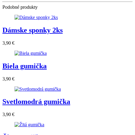
Podobné produkty
Dámske sponky 2ks
3,90 €
Biela gumička
3,90 €
Svetlomodrá gumička
3,90 €