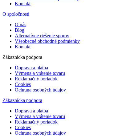
Kontakt
O spoločnosti
O nás
Blog
Alternatívne riešenie sporov
Všeobecné obchodné podmienky
Kontakt
Zákaznícka podpora
Doprava a platba
Výmena a vrátenie tovaru
Reklamačný poriadok
Cookies
Ochrana osobných údajov
Zákaznícka podpora
Doprava a platba
Výmena a vrátenie tovaru
Reklamačný poriadok
Cookies
Ochrana osobných údajov