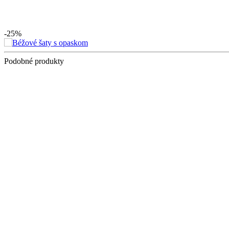
-25%
Podobné produkty