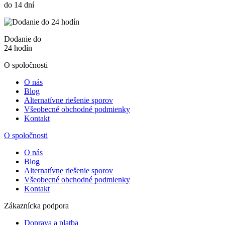
do 14 dní
Dodanie do
24 hodín
O spoločnosti
O nás
Blog
Alternatívne riešenie sporov
Všeobecné obchodné podmienky
Kontakt
O spoločnosti
O nás
Blog
Alternatívne riešenie sporov
Všeobecné obchodné podmienky
Kontakt
Zákaznícka podpora
Doprava a platba