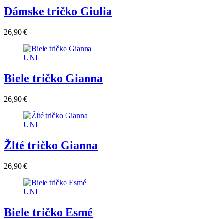
Dámske tričko Giulia
26,90 €
UNI
Biele tričko Gianna
26,90 €
UNI
Žlté tričko Gianna
26,90 €
UNI
Biele tričko Esmé