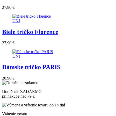
27,90 €
UNI
Biele tričko Florence
27,90 €
UNI
Dámske tričko PARIS
28,90 €
Doručenie ZADARMO
pri nákupe nad 79 €
Vrátenie tovaru