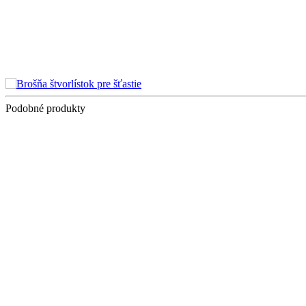
Podobné produkty