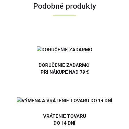
Podobné produkty
DORUČENIE ZADARMO
PRI NÁKUPE NAD 79 €
VRÁTENIE TOVARU
DO 14 DNÍ