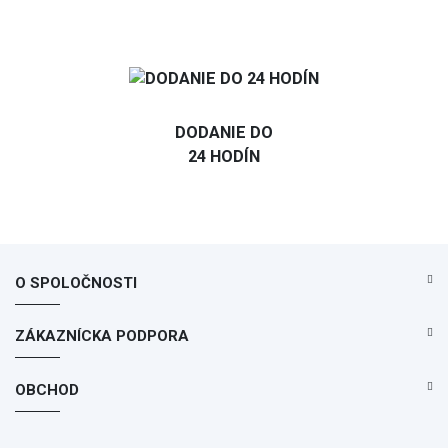
DODANIE DO
24 HODÍN
O SPOLOČNOSTI
ZÁKAZNÍCKA PODPORA
OBCHOD