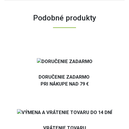
Podobné produkty
DORUČENIE ZADARMO
PRI NÁKUPE NAD 79 €
VRÁTENIE TOVARU