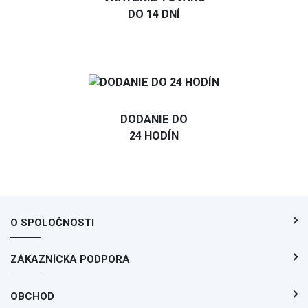
DO 14 DNÍ
DODANIE DO
24 HODÍN
O SPOLOČNOSTI
ZÁKAZNÍCKA PODPORA
OBCHOD