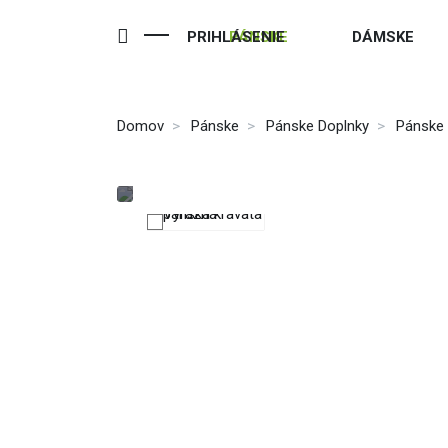
PRIHLÁSENIE
PÁNSKE
DÁMSKE
Domov
Pánske
Pánske Doplnky
Pánske 