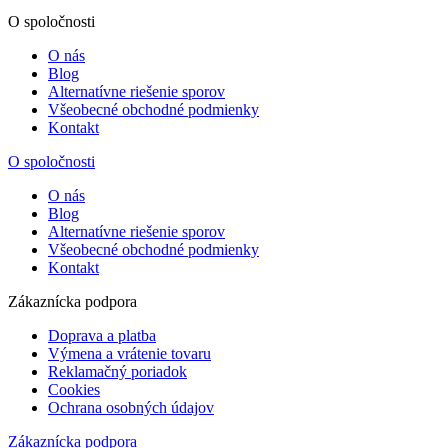
O spoločnosti
O nás
Blog
Alternatívne riešenie sporov
Všeobecné obchodné podmienky
Kontakt
O spoločnosti
O nás
Blog
Alternatívne riešenie sporov
Všeobecné obchodné podmienky
Kontakt
Zákaznícka podpora
Doprava a platba
Výmena a vrátenie tovaru
Reklamačný poriadok
Cookies
Ochrana osobných údajov
Zákaznícka podpora