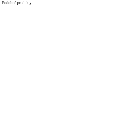
Podobné produkty