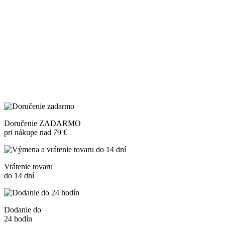
Doručenie ZADARMO
pri nákupe nad 79 €
Vrátenie tovaru
do 14 dní
Dodanie do
24 hodín