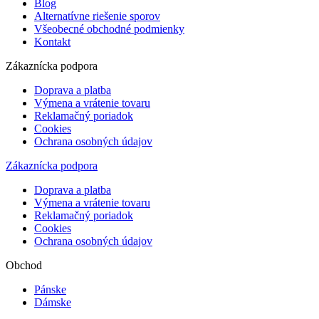
Blog
Alternatívne riešenie sporov
Všeobecné obchodné podmienky
Kontakt
Zákaznícka podpora
Doprava a platba
Výmena a vrátenie tovaru
Reklamačný poriadok
Cookies
Ochrana osobných údajov
Zákaznícka podpora
Doprava a platba
Výmena a vrátenie tovaru
Reklamačný poriadok
Cookies
Ochrana osobných údajov
Obchod
Pánske
Dámske