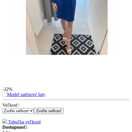
-32%
Veľkosť:
Zvoľte veľkosť
Tabuľka veľkostí
Dostupnosť: